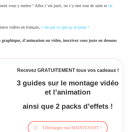
ent vous y mettre ! Allez c’est parti, on s’y met tout de suite et
on
 tutos vidéos en français,
c’est par ici que ça se passe !
on graphique, d’animation ou vidéo, inscrivez vous juste en dessous
Recevez GRATUITEMENT tous vos cadeaux !
3 guides sur le montage vidéo
et l’animation
ainsi que 2 packs d’effets !
Téléchargez tout MAINTENANT !