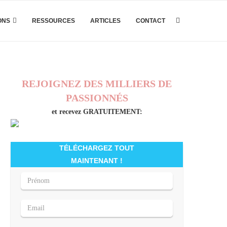
ONS
RESSOURCES
ARTICLES
CONTACT
REJOIGNEZ DES MILLIERS DE
PASSIONNÉS
et recevez GRATUITEMENT:
TÉLÉCHARGEZ TOUT
MAINTENANT !