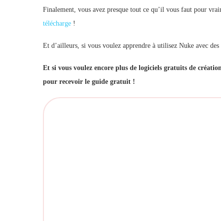
Finalement, vous avez presque tout ce qu’il vous faut pour vraim
télécharge
!
Et d’ailleurs, si vous voulez apprendre à utilisez Nuke avec des
Et si vous voulez encore plus de logiciels gratuits de créati
pour recevoir le guide gratuit !