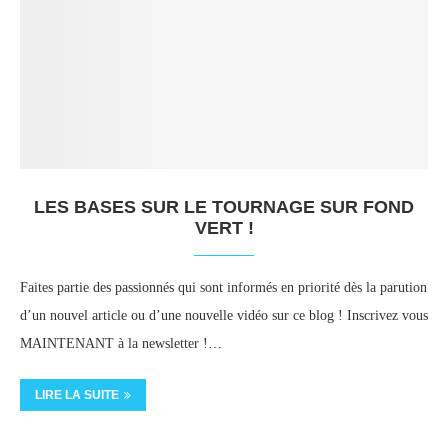
LES BASES SUR LE TOURNAGE SUR FOND
VERT !
Faites partie des passionnés qui sont informés en priorité dès la parution
d’un nouvel article ou d’une nouvelle vidéo sur ce blog ! Inscrivez vous
MAINTENANT à la newsletter !…
LIRE LA SUITE