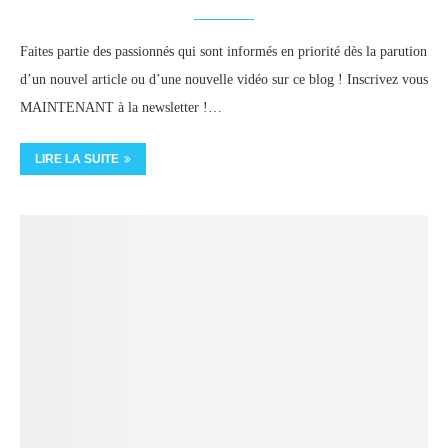
Faites partie des passionnés qui sont informés en priorité dès la parution
d’un nouvel article ou d’une nouvelle vidéo sur ce blog ! Inscrivez vous
MAINTENANT à la newsletter !…
LIRE LA SUITE