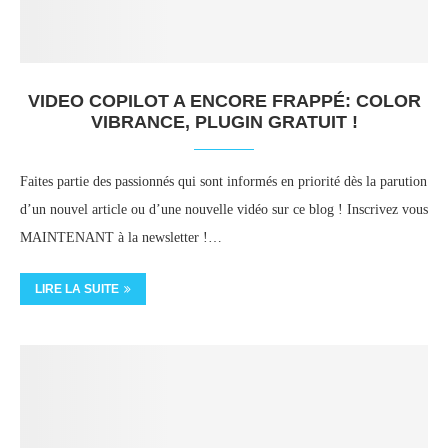
VIDEO COPILOT A ENCORE FRAPPÉ: COLOR
VIBRANCE, PLUGIN GRATUIT !
Faites partie des passionnés qui sont informés en priorité dès la parution
d’un nouvel article ou d’une nouvelle vidéo sur ce blog ! Inscrivez vous
MAINTENANT à la newsletter !…
LIRE LA SUITE