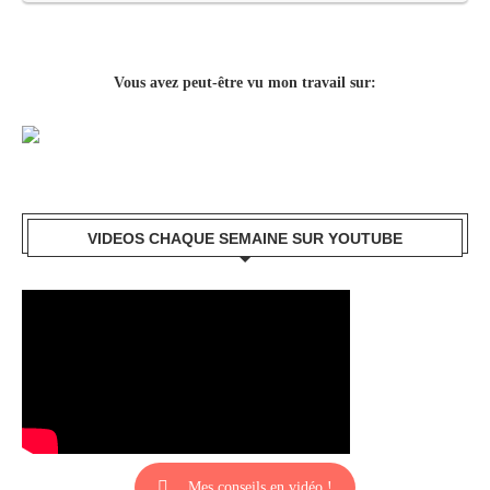
Vous avez peut-être vu mon travail sur:
VIDEOS CHAQUE SEMAINE SUR YOUTUBE
Mes conseils en vidéo !