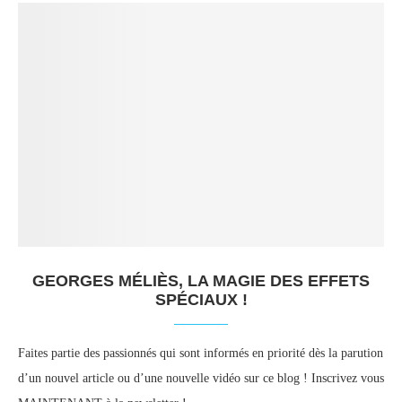
GEORGES MÉLIÈS, LA MAGIE DES EFFETS
SPÉCIAUX !
Faites partie des passionnés qui sont informés en priorité dès la parution
d’un nouvel article ou d’une nouvelle vidéo sur ce blog ! Inscrivez vous