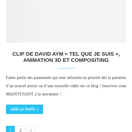
CLIP DE DAVID AYM « TEL QUE JE SUIS »,
ANIMATION 3D ET COMPOSITING
Faites partie des passionnés qui sont informés en priorité dès la parution
d’un nouvel article ou d’une nouvelle vidéo sur ce blog ! Inscrivez vous
MAINTENANT à la newsletter !…
LIRE LA SUITE
1
2