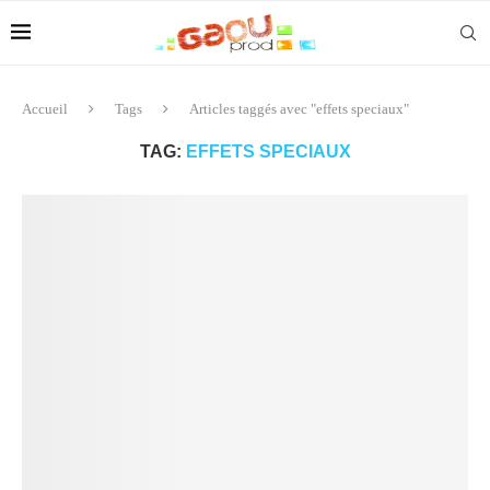
Accueil
Tags
Articles taggés avec "effets speciaux"
TAG:
EFFETS SPECIAUX