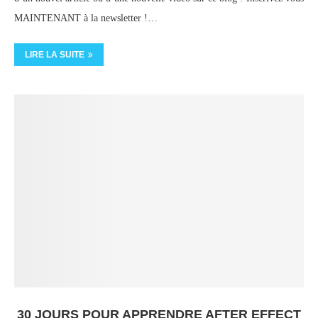
MAINTENANT à la newsletter !…
LIRE LA SUITE
30 JOURS POUR APPRENDRE AFTER EFFECT