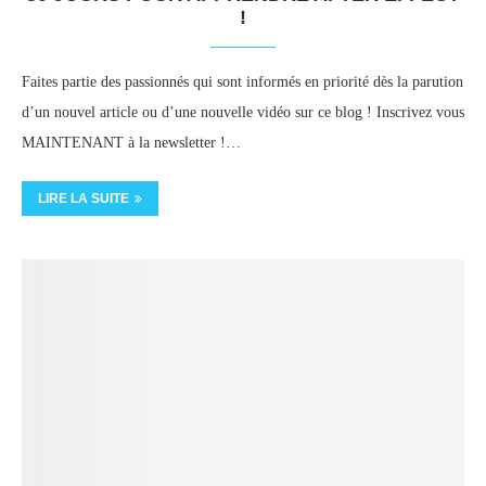
!
Faites partie des passionnés qui sont informés en priorité dès la parution
d’un nouvel article ou d’une nouvelle vidéo sur ce blog ! Inscrivez vous
MAINTENANT à la newsletter !…
LIRE LA SUITE