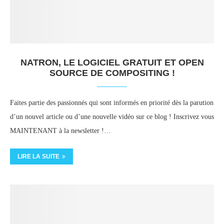
NATRON, LE LOGICIEL GRATUIT ET OPEN
SOURCE DE COMPOSITING !
Faites partie des passionnés qui sont informés en priorité dès la parution
d’un nouvel article ou d’une nouvelle vidéo sur ce blog ! Inscrivez vous
MAINTENANT à la newsletter !…
LIRE LA SUITE