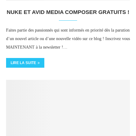
NUKE ET AVID MEDIA COMPOSER GRATUITS !
Faites partie des passionnés qui sont informés en priorité dès la parution
d’un nouvel article ou d’une nouvelle vidéo sur ce blog ! Inscrivez vous
MAINTENANT à la newsletter !…
LIRE LA SUITE