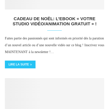
CADEAU DE NOËL: L’EBOOK « VOTRE
STUDIO VIDÉO/ANIMATION GRATUIT » !
Faites partie des passionnés qui sont informés en priorité dès la parution
d’un nouvel article ou d’une nouvelle vidéo sur ce blog ! Inscrivez vous
MAINTENANT à la newsletter !…
LIRE LA SUITE