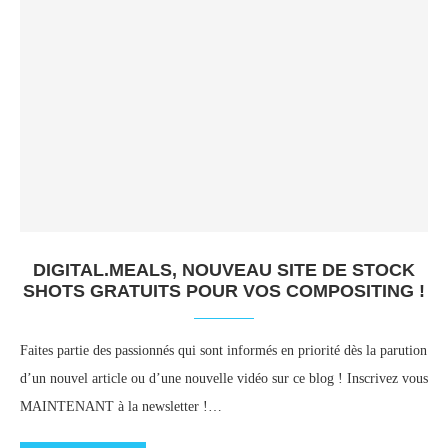
DIGITAL.MEALS, NOUVEAU SITE DE STOCK
SHOTS GRATUITS POUR VOS COMPOSITING !
Faites partie des passionnés qui sont informés en priorité dès la parution
d’un nouvel article ou d’une nouvelle vidéo sur ce blog ! Inscrivez vous
MAINTENANT à la newsletter !…