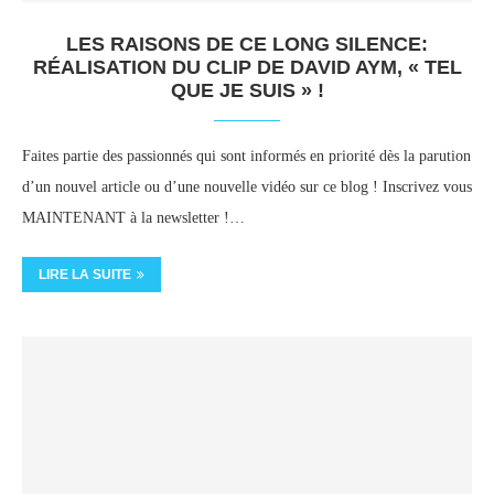
LES RAISONS DE CE LONG SILENCE:
RÉALISATION DU CLIP DE DAVID AYM, « TEL
QUE JE SUIS » !
Faites partie des passionnés qui sont informés en priorité dès la parution
d’un nouvel article ou d’une nouvelle vidéo sur ce blog ! Inscrivez vous
MAINTENANT à la newsletter !…
LIRE LA SUITE