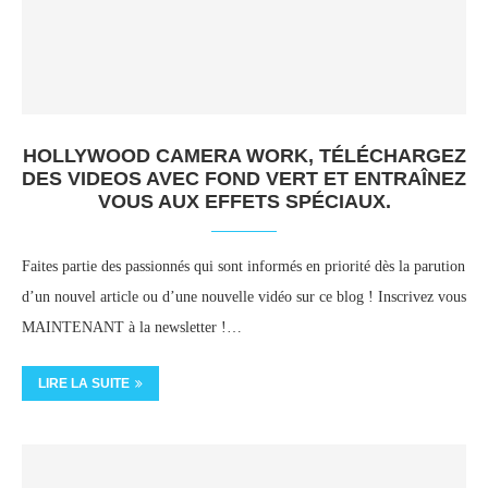
HOLLYWOOD CAMERA WORK, TÉLÉCHARGEZ
DES VIDEOS AVEC FOND VERT ET ENTRAÎNEZ
VOUS AUX EFFETS SPÉCIAUX.
Faites partie des passionnés qui sont informés en priorité dès la parution
d’un nouvel article ou d’une nouvelle vidéo sur ce blog ! Inscrivez vous
MAINTENANT à la newsletter !…
LIRE LA SUITE