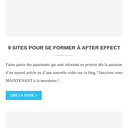
9 SITES POUR SE FORMER À AFTER EFFECT
Faites partie des passionnés qui sont informés en priorité dès la parution
d’un nouvel article ou d’une nouvelle vidéo sur ce blog ! Inscrivez vous
MAINTENANT à la newsletter !…
LIRE LA SUITE