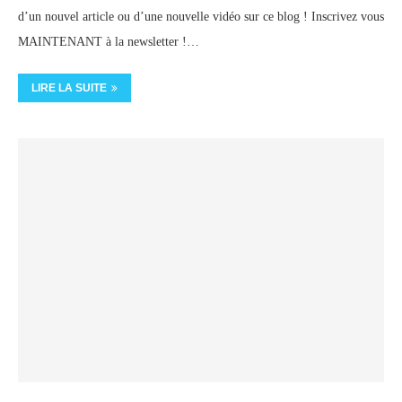
d’un nouvel article ou d’une nouvelle vidéo sur ce blog ! Inscrivez vous
MAINTENANT à la newsletter !…
LIRE LA SUITE