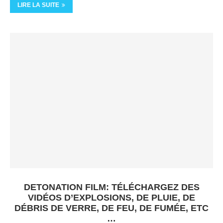
LIRE LA SUITE
DETONATION FILM: TÉLÉCHARGEZ DES
VIDÉOS D’EXPLOSIONS, DE PLUIE, DE
DÉBRIS DE VERRE, DE FEU, DE FUMÉE, ETC
…