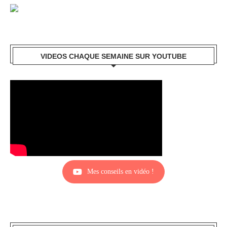
VIDEOS CHAQUE SEMAINE SUR YOUTUBE
Mes conseils en vidéo !