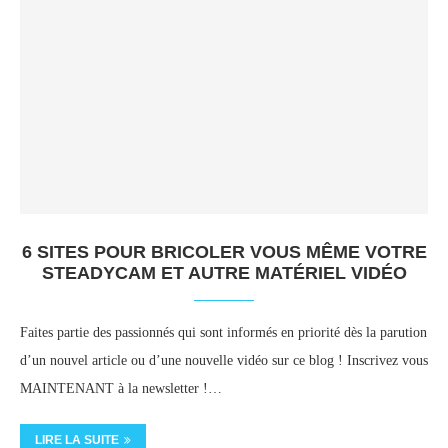
6 SITES POUR BRICOLER VOUS MÊME VOTRE
STEADYCAM ET AUTRE MATÉRIEL VIDÉO
Faites partie des passionnés qui sont informés en priorité dès la parution
d’un nouvel article ou d’une nouvelle vidéo sur ce blog ! Inscrivez vous
MAINTENANT à la newsletter !…
LIRE LA SUITE