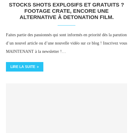
STOCKS SHOTS EXPLOSIFS ET GRATUITS ?
FOOTAGE CRATE, ENCORE UNE
ALTERNATIVE À DETONATION FILM.
Faites partie des passionnés qui sont informés en priorité dès la parution
d’un nouvel article ou d’une nouvelle vidéo sur ce blog ! Inscrivez vous
MAINTENANT à la newsletter !…
LIRE LA SUITE