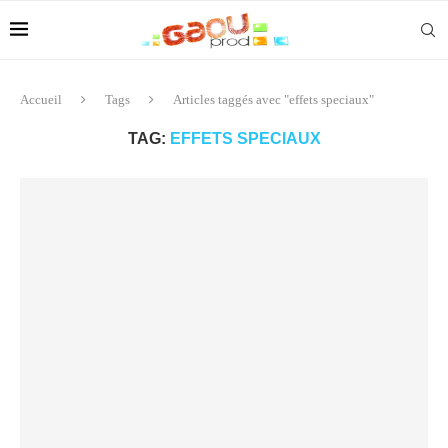
Accueil
Tags
Articles taggés avec "effets speciaux"
TAG:
EFFETS SPECIAUX