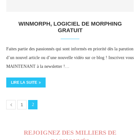
WINMORPH, LOGICIEL DE MORPHING
GRATUIT
Faites partie des passionnés qui sont informés en priorité dès la parution
d’un nouvel article ou d’une nouvelle vidéo sur ce blog ! Inscrivez vous
MAINTENANT à la newsletter !…
LIRE LA SUITE
1
2
REJOIGNEZ DES MILLIERS DE