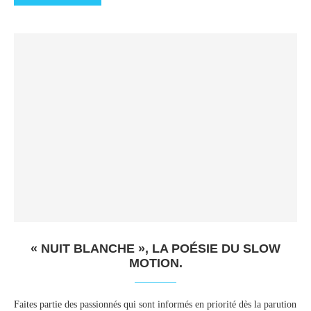
« NUIT BLANCHE », LA POÉSIE DU SLOW
MOTION.
Faites partie des passionnés qui sont informés en priorité dès la parution