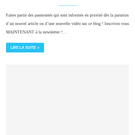
Faites partie des passionnés qui sont informés en priorité dès la parution
d’un nouvel article ou d’une nouvelle vidéo sur ce blog ! Inscrivez vous
MAINTENANT à la newsletter !…
LIRE LA SUITE