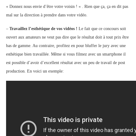
« Donnez nous envie d’être votre voisin ! « . Rien que ça, ça en dit pas
mal sur la direction à prendre dans votre vidéo.
–
Travaillez l’esthétique de vos vidéos !
Le fait que ce concours soit
ouvert aux amateurs ne veut pas dire que le résultat doit à tout prix être
bas de gamme. Au contraire, profitez en pour bluffer le jury avec une
esthétique bien travaillée. Même si vous filmez avec un smartphone il
est possible d’avoir d’excellent résultat avec un peu de travail de post
production. En voici un exemple: