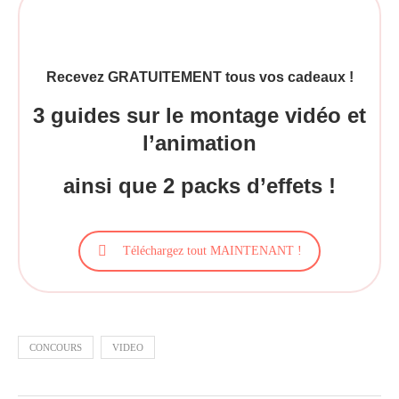
Recevez GRATUITEMENT tous vos cadeaux !
3 guides sur le montage vidéo et
l’animation
ainsi que 2 packs d’effets !
Téléchargez tout MAINTENANT !
CONCOURS
VIDEO