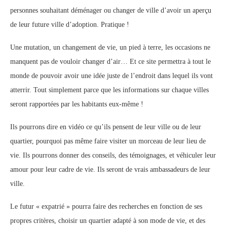
personnes souhaitant déménager ou changer de ville d’avoir un aperçu
de leur future ville d’adoption. Pratique !
Une mutation, un changement de vie, un pied à terre, les occasions ne
manquent pas de vouloir changer d’air… Et ce site permettra à tout le
monde de pouvoir avoir une idée juste de l’endroit dans lequel ils vont
atterrir. Tout simplement parce que les informations sur chaque villes
seront rapportées par les habitants eux-même !
Ils pourrons dire en vidéo ce qu’ils pensent de leur ville ou de leur
quartier, pourquoi pas même faire visiter un morceau de leur lieu de
vie. Ils pourrons donner des conseils, des témoignages, et véhiculer leur
amour pour leur cadre de vie. Ils seront de vrais ambassadeurs de leur
ville.
Le futur « expatrié » pourra faire des recherches en fonction de ses
propres critères, choisir un quartier adapté à son mode de vie, et des