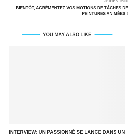
article suivant
BIENTÔT, AGRÉMENTEZ VOS MOTIONS DE TÂCHES DE
PEINTURES ANIMÉES !
YOU MAY ALSO LIKE
INTERVIEW: UN PASSIONNÉ SE LANCE DANS UN