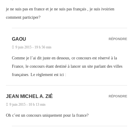
je ne suis pas en france et je ne suis pas français , je suis ivoirien
comment participer?
GAOU
RÉPONDRE
9 juin 2015 - 19 h 56 min
Comme je l’ai dit juste en dessous, ce concours est réservé à la
France, le concours étant destiné à lancer un site parlant des villes
françaises. Le règlement est ici :
JEAN MICHEL A. ZIÉ
RÉPONDRE
9 juin 2015 - 10 h 13 min
Oh c’est un concours uniquement pour la france?