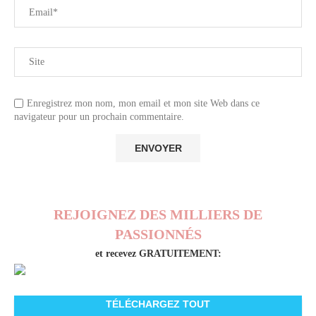
Enregistrez mon nom, mon email et mon site Web dans ce
navigateur pour un prochain commentaire.
REJOIGNEZ DES MILLIERS DE
PASSIONNÉS
et recevez GRATUITEMENT:
TÉLÉCHARGEZ TOUT