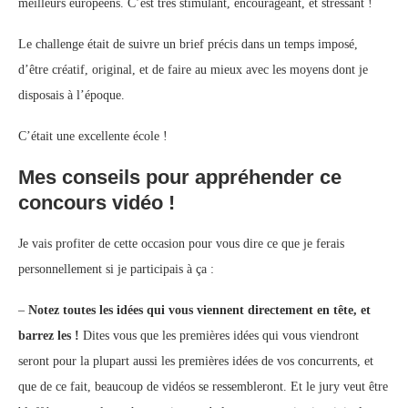
meilleurs européens. C’est très stimulant, encourageant, et stressant !
Le challenge était de suivre un brief précis dans un temps imposé,
d’être créatif, original, et de faire au mieux avec les moyens dont je
disposais à l’époque.
C’était une excellente école !
Mes conseils pour appréhender ce
concours vidéo !
Je vais profiter de cette occasion pour vous dire ce que je ferais
personnellement si je participais à ça :
–
Notez toutes les idées qui vous viennent directement en tête, et
barrez les !
Dites vous que les premières idées qui vous viendront
seront pour la plupart aussi les premières idées de vos concurrents, et
que de ce fait, beaucoup de vidéos se ressembleront. Et le jury veut être