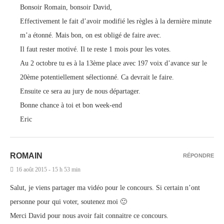
Bonsoir Romain, bonsoir David,
Effectivement le fait d’avoir modifié les règles à la dernière minute
m’a étonné. Mais bon, on est obligé de faire avec.
Il faut rester motivé. Il te reste 1 mois pour les votes.
Au 2 octobre tu es à la 13ème place avec 197 voix d’avance sur le
20ème potentiellement sélectionné. Ca devrait le faire.
Ensuite ce sera au jury de nous départager.
Bonne chance à toi et bon week-end
Eric
ROMAIN
RÉPONDRE
16 août 2015 - 15 h 53 min
Salut, je viens partager ma vidéo pour le concours. Si certain n’ont
personne pour qui voter, soutenez moi 🙂
Merci David pour nous avoir fait connaitre ce concours.