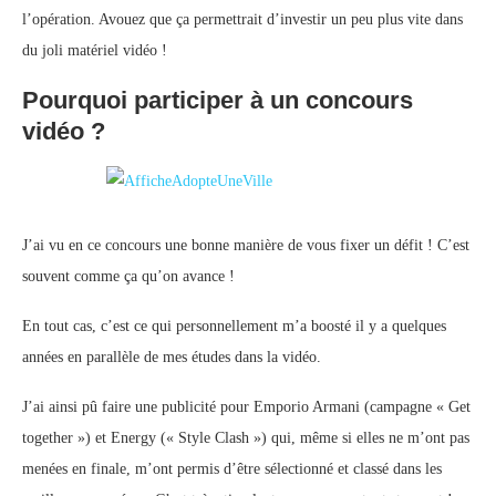
l’opération. Avouez que ça permettrait d’investir un peu plus vite dans
du joli matériel vidéo !
Pourquoi participer à un concours
vidéo ?
J’ai vu en ce concours une bonne manière de vous fixer un défit ! C’est
souvent comme ça qu’on avance !
En tout cas, c’est ce qui personnellement m’a boosté il y a quelques
années en parallèle de mes études dans la vidéo.
J’ai ainsi pû faire une publicité pour Emporio Armani (campagne « Get
together ») et Energy (« Style Clash ») qui, même si elles ne m’ont pas
menées en finale, m’ont permis d’être sélectionné et classé dans les