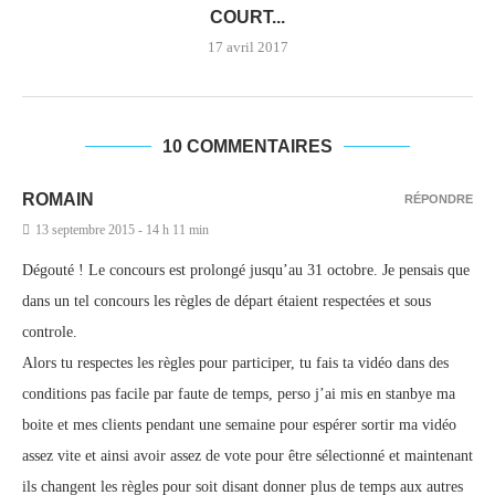
COURT...
17 avril 2017
10 COMMENTAIRES
ROMAIN
RÉPONDRE
13 septembre 2015 - 14 h 11 min
Dégouté ! Le concours est prolongé jusqu’au 31 octobre. Je pensais que
dans un tel concours les règles de départ étaient respectées et sous
controle.
Alors tu respectes les règles pour participer, tu fais ta vidéo dans des
conditions pas facile par faute de temps, perso j’ai mis en stanbye ma
boite et mes clients pendant une semaine pour espérer sortir ma vidéo
assez vite et ainsi avoir assez de vote pour être sélectionné et maintenant
ils changent les règles pour soit disant donner plus de temps aux autres