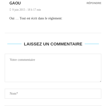
GAOU
RÉPONDRE
9 juin 2015 - 18 h 17 min
Oui … Tout est écrit dans le règlement:
LAISSEZ UN COMMENTAIRE