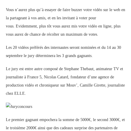
Vous n’aurez plus qu’à essayer de faire buzzer votre vidéo sur le web en
la partageant à vos amis, et en les invitant à voter pour
vous. Evidemment, plus tôt vous aurez mis votre vidéo en ligne, plus
vous aurez de chance de récolter un maximum de votes.
Les 20 vidéos préférés des internautes seront nominées et du 14 au 30
septembre le jury déterminera les 3 grands gagnants.
Le jury est entre autre composé de Stephane Thebaut, animateur TV et
journaliste à France 5, Nicolas Catard, fondateur d’une agence de
production vidéo et chroniqueur sur Mouv’, Camille Girette, journaliste
chez ELLE.
Le premier gagnant empochera la somme de 5000€, le second 3000€, et
le troisième 2000€ ainsi que des cadeaux surprise des partenaires de