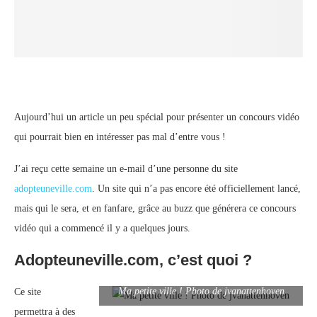
Aujourd’hui un article un peu spécial pour présenter un concours vidéo
qui pourrait bien en intéresser pas mal d’entre vous !
J’ai reçu cette semaine un e-mail d’une personne du site
adopteuneville.com
. Un site qui n’a pas encore été officiellement lancé,
mais qui le sera, et en fanfare, grâce au buzz que générera ce concours
vidéo qui a commencé il y a quelques jours.
Adopteuneville.com, c’est quoi ?
Ma petite ville ! Photo de jvanattenhoven
Ce site
permettra à des