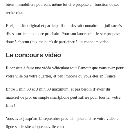
biens immobiliers pourrons même lui être proposé en fonction de ses
recherches.
Bref, un site original et participatif qui devrait connaitre un joli succès,
dès sa sortie en octobre prochain. Pour son lancement, le site propose
donc à chacun (aux majeurs) de participer à un concours vidéo.
Le concours vidéo
Il consiste à faire une vidéo véhiculant tout l’amour que vous avez pour
votre ville ou votre quartier, et peu importe où vous êtes en France.
Entre 1 min 30 et 3 min 30 maximum, et pas besoin d’avoir du
matériel de pro, un simple smartphone peut suffire pour tourner votre
film !
Vous avez jusqu’au 13 septembre prochain pour mettre votre vidéo en
ligne sur le site adopteuneville.com.