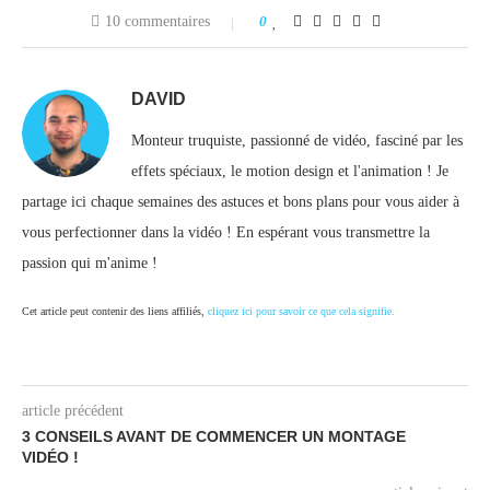
10 commentaires
0
DAVID
Monteur truquiste, passionné de vidéo, fasciné par les
effets spéciaux, le motion design et l'animation ! Je
partage ici chaque semaines des astuces et bons plans pour vous aider à
vous perfectionner dans la vidéo ! En espérant vous transmettre la
passion qui m'anime !
Cet article peut contenir des liens affiliés,
cliquez ici pour savoir ce que cela signifie.
article précédent
3 CONSEILS AVANT DE COMMENCER UN MONTAGE
VIDÉO !