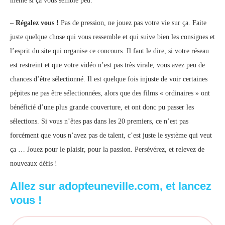
même si ça vous semble peu.
–
Régalez vous !
Pas de pression, ne jouez pas votre vie sur ça. Faite
juste quelque chose qui vous ressemble et qui suive bien les consignes et
l’esprit du site qui organise ce concours. Il faut le dire, si votre réseau
est restreint et que votre vidéo n’est pas très virale, vous avez peu de
chances d’être sélectionné. Il est quelque fois injuste de voir certaines
pépites ne pas être sélectionnées, alors que des films « ordinaires » ont
bénéficié d’une plus grande couverture, et ont donc pu passer les
sélections. Si vous n’êtes pas dans les 20 premiers, ce n’est pas
forcément que vous n’avez pas de talent, c’est juste le système qui veut
ça … Jouez pour le plaisir, pour la passion. Persévérez, et relevez de
nouveaux défis !
Allez sur adopteuneville.com, et lancez
vous !