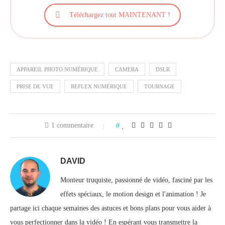
Téléchargez tout MAINTENANT !
APPAREIL PHOTO NUMÉRIQUE
CAMERA
DSLR
PRISE DE VUE
REFLEX NUMÉRIQUE
TOURNAGE
1 commentaire
0
DAVID
Monteur truquiste, passionné de vidéo, fasciné par les
effets spéciaux, le motion design et l'animation ! Je
partage ici chaque semaines des astuces et bons plans pour vous aider à
vous perfectionner dans la vidéo ! En espérant vous transmettre la