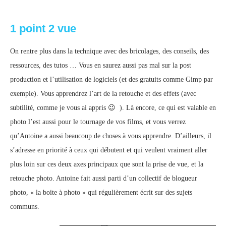
1 point 2 vue
On rentre plus dans la technique avec des bricolages, des conseils, des
ressources, des tutos … Vous en saurez aussi pas mal sur la post
production et l’utilisation de logiciels (et des gratuits comme Gimp par
exemple). Vous apprendrez l’art de la retouche et des effets (avec
subtilité, comme je vous ai appris 😉 ). Là encore, ce qui est valable en
photo l’est aussi pour le tournage de vos films, et vous verrez
qu’Antoine a aussi beaucoup de choses à vous apprendre. D’ailleurs, il
s’adresse en priorité à ceux qui débutent et qui veulent vraiment aller
plus loin sur ces deux axes principaux que sont la prise de vue, et la
retouche photo. Antoine fait aussi parti d’un collectif de blogueur
photo, « la boite à photo » qui régulièrement écrit sur des sujets
communs.