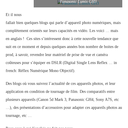
Panasonic Lumix GH3
Et il nous
fallait bien quelques blogs qui parle d’appareil photo numériques, mais
complètement orientés sur leurs capacités en vidéo. Les voici … mais
en anglais ! Ces sites s’intéressent donc à cette nouvelle tendance que
suit en ce moment et depuis quelques années bon nombre de boites de
prod, à savoir, revendre leur matériel de prise de vue et caméra
coûteuses pour s’équiper en DSLR (Digital Single Lens Reflex … in
french: Réflex Numérique Mono Objectif).
Des blogs où vous suivrez l’actualité de ces appareils photos, et leur
application en condition de tournage de film. Des comparatifs entre
plusieurs appareils (Canon 5d Mark 3, Panasonic GH4, Sony A7S, etc
…), des présentations d’accessoires pour adapter ces appareils photos au
tournage, etc …