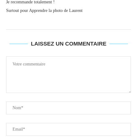
Je recommande totalement !
Surtout pour Apprendre la photo de Laurent
LAISSEZ UN COMMENTAIRE