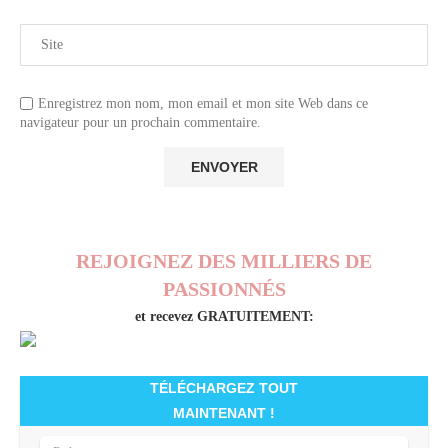
Enregistrez mon nom, mon email et mon site Web dans ce
navigateur pour un prochain commentaire.
REJOIGNEZ DES MILLIERS DE
PASSIONNÉS
et recevez GRATUITEMENT:
TÉLÉCHARGEZ TOUT
MAINTENANT !