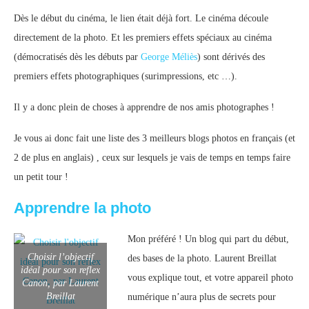
Dès le début du cinéma, le lien était déjà fort. Le cinéma découle
directement de la photo. Et les premiers effets spéciaux au cinéma
(démocratisés dès les débuts par
George Méliès
) sont dérivés des
premiers effets photographiques (surimpressions, etc …).
Il y a donc plein de choses à apprendre de nos amis photographes !
Je vous ai donc fait une liste des 3 meilleurs blogs photos en français (et
2 de plus en anglais) , ceux sur lesquels je vais de temps en temps faire
un petit tour !
Apprendre la photo
Mon préféré ! Un blog qui part du début,
Choisir l’objectif
des bases de la photo. Laurent Breillat
idéal pour son reflex
vous explique tout, et votre appareil photo
Canon, par Laurent
Breillat
numérique n’aura plus de secrets pour