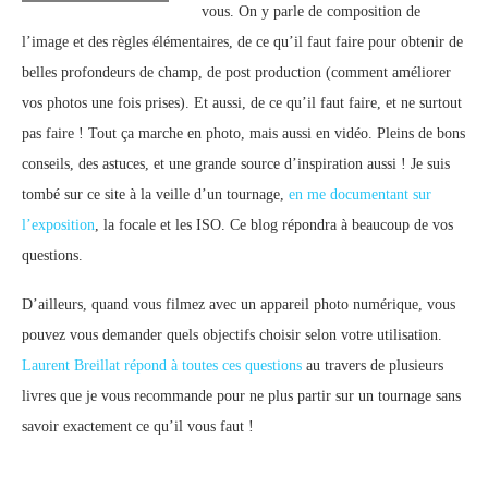
vous. On y parle de composition de
l’image et des règles élémentaires, de ce qu’il faut faire pour obtenir de
belles profondeurs de champ, de post production (comment améliorer
vos photos une fois prises). Et aussi, de ce qu’il faut faire, et ne surtout
pas faire ! Tout ça marche en photo, mais aussi en vidéo. Pleins de bons
conseils, des astuces, et une grande source d’inspiration aussi ! Je suis
tombé sur ce site à la veille d’un tournage,
en me documentant sur
l’exposition
, la focale et les ISO. Ce blog répondra à beaucoup de vos
questions.
D’ailleurs, quand vous filmez avec un appareil photo numérique, vous
pouvez vous demander quels objectifs choisir selon votre utilisation.
Laurent Breillat répond à toutes ces questions
au travers de plusieurs
livres que je vous recommande pour ne plus partir sur un tournage sans
savoir exactement ce qu’il vous faut !