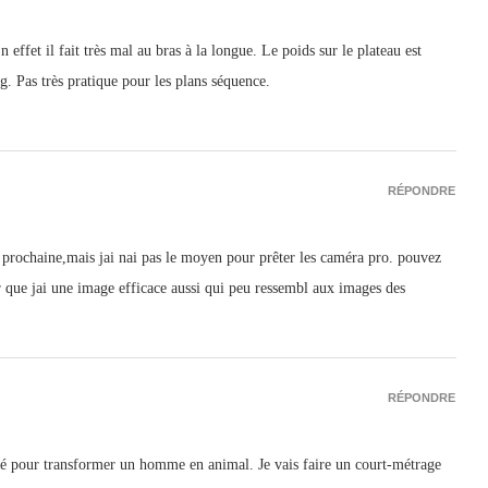
effet il fait très mal au bras à la longue. Le poids sur le plateau est
g. Pas très pratique pour les plans séquence.
RÉPONDRE
 prochaine,mais jai nai pas le moyen pour prêter les caméra pro. pouvez
r que jai une image efficace aussi qui peu ressembl aux images des
RÉPONDRE
ilisé pour transformer un homme en animal. Je vais faire un court-métrage