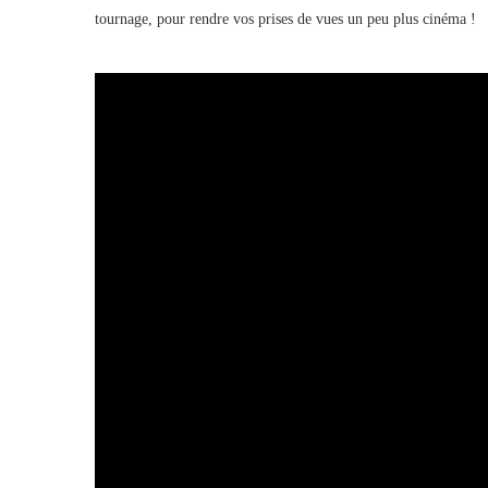
tournage, pour rendre vos prises de vues un peu plus cinéma !