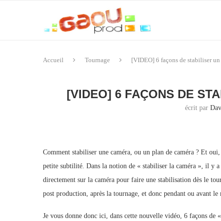
Accueil
Tournage
[VIDEO] 6 façons de stabiliser un
[VIDEO] 6 FAÇONS DE ST
écrit par
Dav
Comment stabiliser une caméra, ou un plan de caméra ? Et oui, 
petite subtilité. Dans la notion de « stabiliser la caméra », il y 
directement sur la caméra pour faire une stabilisation dès le tou
post production, après la tournage, et donc pendant ou avant le
Je vous donne donc ici, dans cette nouvelle vidéo, 6 façons de « 