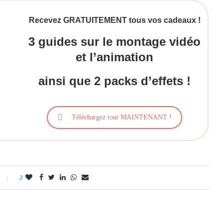
Recevez GRATUITEMENT tous vos cadeaux !
3 guides sur le montage vidéo
et l’animation
ainsi que 2 packs d’effets !
Téléchargez tout MAINTENANT !
2