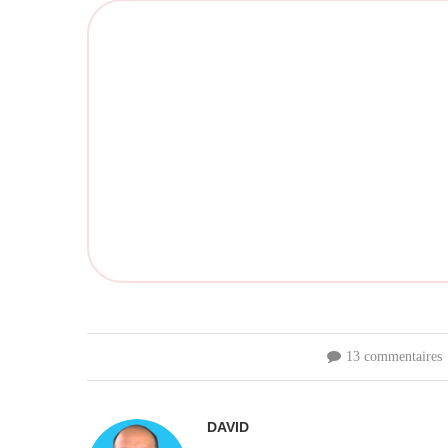
13 commentaires
DAVID