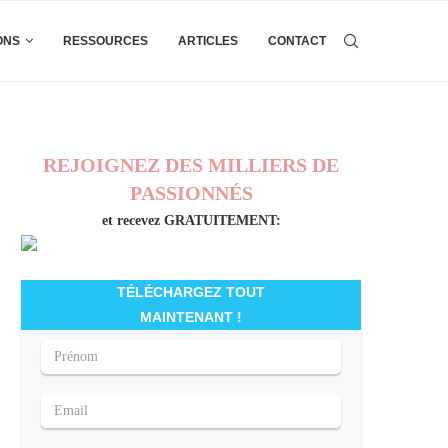
ONS
RESSOURCES
ARTICLES
CONTACT
REJOIGNEZ DES MILLIERS DE
PASSIONNÉS
et recevez GRATUITEMENT:
TÉLÉCHARGEZ TOUT
MAINTENANT !