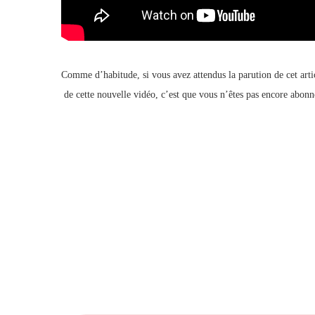
Comme d’habitude, si vous avez attendus la parution de cet arti
de cette nouvelle vidéo, c’est que vous n’êtes pas encore abon