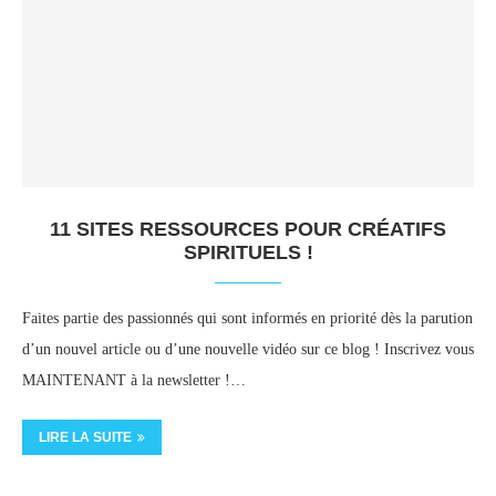
11 SITES RESSOURCES POUR CRÉATIFS
SPIRITUELS !
Faites partie des passionnés qui sont informés en priorité dès la parution
d’un nouvel article ou d’une nouvelle vidéo sur ce blog ! Inscrivez vous
MAINTENANT à la newsletter !…
LIRE LA SUITE