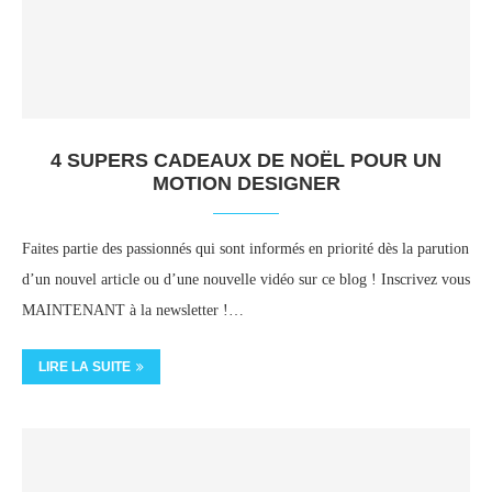
4 SUPERS CADEAUX DE NOËL POUR UN
MOTION DESIGNER
Faites partie des passionnés qui sont informés en priorité dès la parution
d’un nouvel article ou d’une nouvelle vidéo sur ce blog ! Inscrivez vous
MAINTENANT à la newsletter !…
LIRE LA SUITE