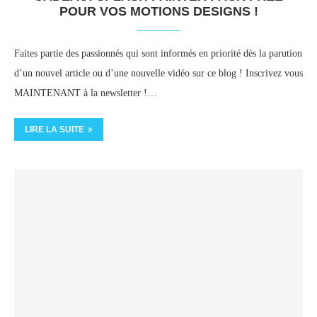
POUR VOS MOTIONS DESIGNS !
Faites partie des passionnés qui sont informés en priorité dès la parution
d’un nouvel article ou d’une nouvelle vidéo sur ce blog ! Inscrivez vous
MAINTENANT à la newsletter !…
LIRE LA SUITE