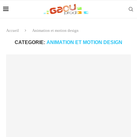
Accueil
Animation et motion design
CATEGORIE:
ANIMATION ET MOTION DESIGN