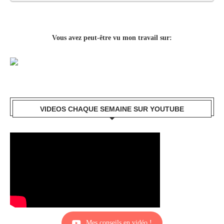
Vous avez peut-être vu mon travail sur:
VIDEOS CHAQUE SEMAINE SUR YOUTUBE
Mes conseils en vidéo !