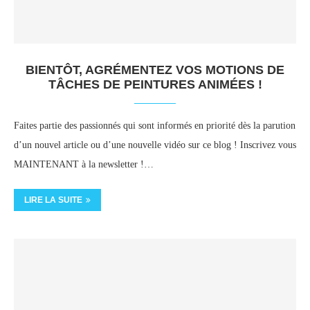
BIENTÔT, AGRÉMENTEZ VOS MOTIONS DE
TÂCHES DE PEINTURES ANIMÉES !
Faites partie des passionnés qui sont informés en priorité dès la parution
d’un nouvel article ou d’une nouvelle vidéo sur ce blog ! Inscrivez vous
MAINTENANT à la newsletter !…
LIRE LA SUITE