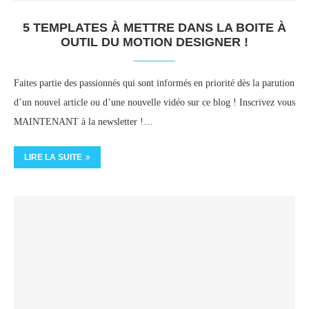
5 TEMPLATES À METTRE DANS LA BOITE À
OUTIL DU MOTION DESIGNER !
Faites partie des passionnés qui sont informés en priorité dès la parution
d’un nouvel article ou d’une nouvelle vidéo sur ce blog ! Inscrivez vous
MAINTENANT à la newsletter !…
LIRE LA SUITE