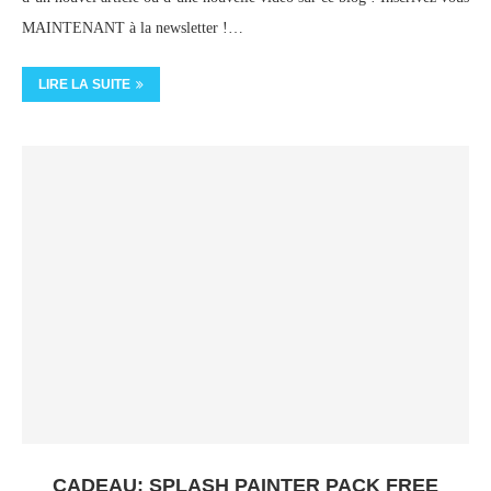
MAINTENANT à la newsletter !…
LIRE LA SUITE
CADEAU: SPLASH PAINTER PACK FREE