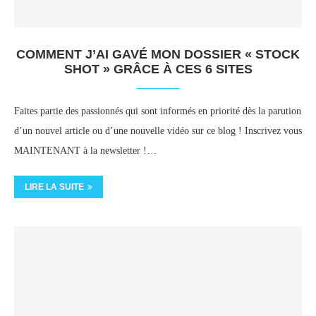
COMMENT J’AI GAVÉ MON DOSSIER « STOCK
SHOT » GRÂCE À CES 6 SITES
Faites partie des passionnés qui sont informés en priorité dès la parution
d’un nouvel article ou d’une nouvelle vidéo sur ce blog ! Inscrivez vous
MAINTENANT à la newsletter !…
LIRE LA SUITE