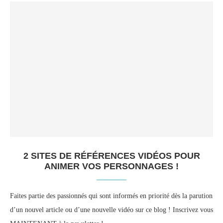
2 SITES DE RÉFÉRENCES VIDÉOS POUR
ANIMER VOS PERSONNAGES !
Faites partie des passionnés qui sont informés en priorité dès la parution
d’un nouvel article ou d’une nouvelle vidéo sur ce blog ! Inscrivez vous