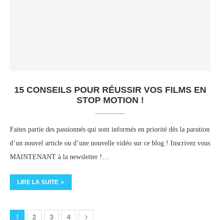
15 CONSEILS POUR RÉUSSIR VOS FILMS EN
STOP MOTION !
Faites partie des passionnés qui sont informés en priorité dès la parution
d’un nouvel article ou d’une nouvelle vidéo sur ce blog ! Inscrivez vous
MAINTENANT à la newsletter !…
LIRE LA SUITE
1
2
3
4