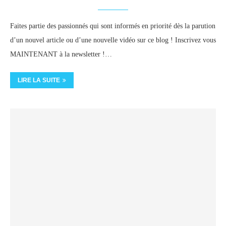
Faites partie des passionnés qui sont informés en priorité dès la parution
d’un nouvel article ou d’une nouvelle vidéo sur ce blog ! Inscrivez vous
MAINTENANT à la newsletter !…
LIRE LA SUITE