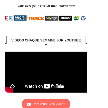
Vous avez peut-être vu mon travail sur:
VIDEOS CHAQUE SEMAINE SUR YOUTUBE
Mes conseils en vidéo !