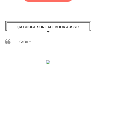
ÇA BOUGE SUR FACEBOOK AUSSI !
.:: GaOu ::.