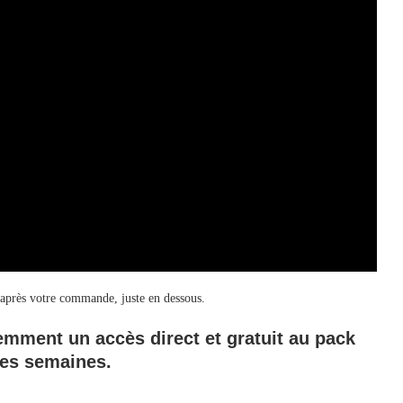
 après votre commande, juste en dessous.
mment un accès direct et gratuit au pack
es semaines.