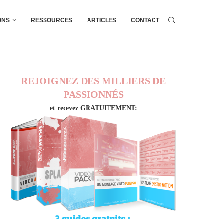
ONS
RESSOURCES
ARTICLES
CONTACT
REJOIGNEZ DES MILLIERS DE
PASSIONNÉS
et recevez GRATUITEMENT: