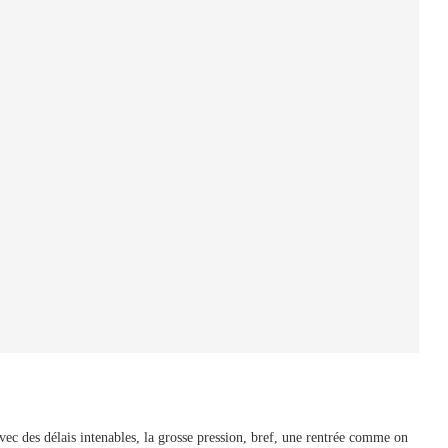
avec des délais intenables, la grosse pression, bref, une rentrée comme on