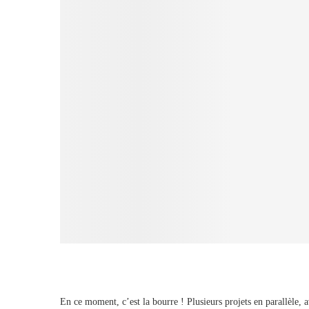
En ce moment, c’est la bourre ! Plusieurs projets en parallèle, 