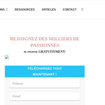
ONS
RESSOURCES
ARTICLES
CONTACT
REJOIGNEZ DES MILLIERS DE
PASSIONNÉS
et recevez GRATUITEMENT:
TÉLÉCHARGEZ TOUT
MAINTENANT !