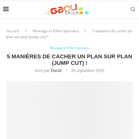
Accueil
Montage et Effets Spéciaux
5 manières de cacher un
plan sur plan (jump cut) !
Montage et Effets Spéciaux
5 MANIÈRES DE CACHER UN PLAN SUR PLAN
(JUMP CUT) !
écrit par
David
26 septembre 2016