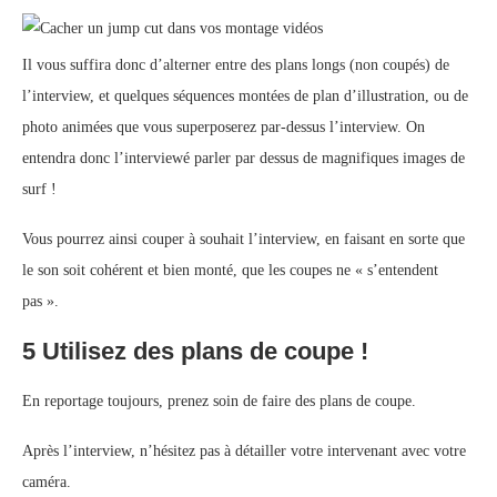
Il vous suffira donc d’alterner entre des plans longs (non coupés) de
l’interview, et quelques séquences montées de plan d’illustration, ou de
photo animées que vous superposerez par-dessus l’interview. On
entendra donc l’interviewé parler par dessus de magnifiques images de
surf !
Vous pourrez ainsi couper à souhait l’interview, en faisant en sorte que
le son soit cohérent et bien monté, que les coupes ne « s’entendent
pas ».
5 Utilisez des plans de coupe !
En reportage toujours, prenez soin de faire des plans de coupe.
Après l’interview, n’hésitez pas à détailler votre intervenant avec votre
caméra.