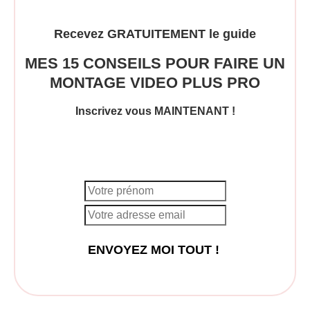
Recevez GRATUITEMENT le guide
MES 15 CONSEILS POUR FAIRE UN
MONTAGE VIDEO PLUS PRO
Inscrivez vous MAINTENANT !