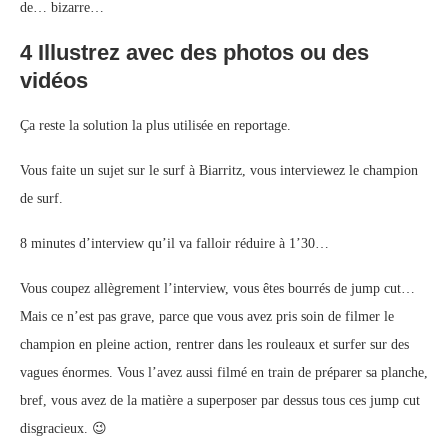
de… bizarre…
4 Illustrez avec des photos ou des
vidéos
Ça reste la solution la plus utilisée en reportage.
Vous faite un sujet sur le surf à Biarritz, vous interviewez le champion
de surf.
8 minutes d’interview qu’il va falloir réduire à 1’30…
Vous coupez allègrement l’interview, vous êtes bourrés de jump cut…
Mais ce n’est pas grave, parce que vous avez pris soin de filmer le
champion en pleine action, rentrer dans les rouleaux et surfer sur des
vagues énormes. Vous l’avez aussi filmé en train de préparer sa planche,
bref, vous avez de la matière a superposer par dessus tous ces jump cut
disgracieux. 😉