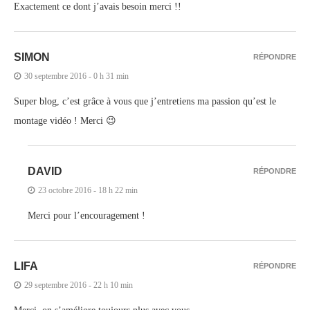
Exactement ce dont j’avais besoin merci !!
SIMON
RÉPONDRE
30 septembre 2016 - 0 h 31 min
Super blog, c’est grâce à vous que j’entretiens ma passion qu’est le
montage vidéo ! Merci 😉
DAVID
RÉPONDRE
23 octobre 2016 - 18 h 22 min
Merci pour l’encouragement !
LIFA
RÉPONDRE
29 septembre 2016 - 22 h 10 min