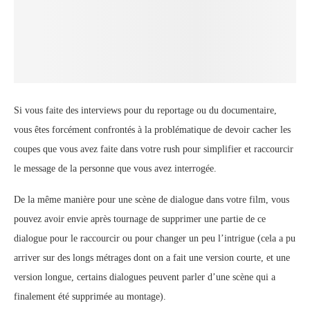
Si vous faite des interviews pour du reportage ou du documentaire,
vous êtes forcément confrontés à la problématique de devoir cacher les
coupes que vous avez faite dans votre rush pour simplifier et raccourcir
le message de la personne que vous avez interrogée.
De la même manière pour une scène de dialogue dans votre film, vous
pouvez avoir envie après tournage de supprimer une partie de ce
dialogue pour le raccourcir ou pour changer un peu l’intrigue (cela a pu
arriver sur des longs métrages dont on a fait une version courte, et une
version longue, certains dialogues peuvent parler d’une scène qui a
finalement été supprimée au montage).