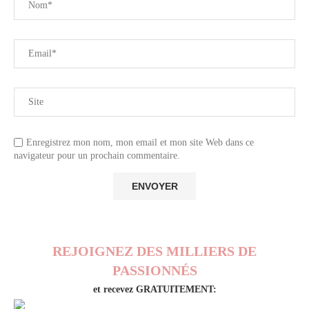
Enregistrez mon nom, mon email et mon site Web dans ce
navigateur pour un prochain commentaire.
REJOIGNEZ DES MILLIERS DE
PASSIONNÉS
et recevez GRATUITEMENT: