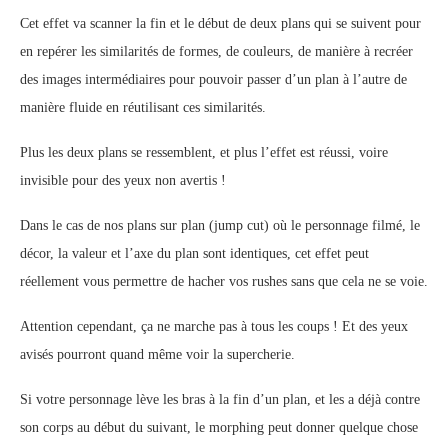
Cet effet va scanner la fin et le début de deux plans qui se suivent pour
en repérer les similarités de formes, de couleurs, de manière à recréer
des images intermédiaires pour pouvoir passer d’un plan à l’autre de
manière fluide en réutilisant ces similarités.
Plus les deux plans se ressemblent, et plus l’effet est réussi, voire
invisible pour des yeux non avertis !
Dans le cas de nos plans sur plan (jump cut) où le personnage filmé, le
décor, la valeur et l’axe du plan sont identiques, cet effet peut
réellement vous permettre de hacher vos rushes sans que cela ne se voie.
Attention cependant, ça ne marche pas à tous les coups ! Et des yeux
avisés pourront quand même voir la supercherie.
Si votre personnage lève les bras à la fin d’un plan, et les a déjà contre
son corps au début du suivant, le morphing peut donner quelque chose