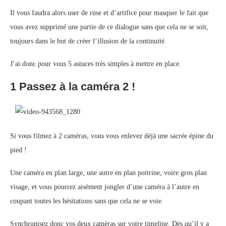
Il vous faudra alors user de ruse et d’artifice pour masquer le fait que
vous avez supprimé une partie de ce dialogue sans que cela ne se soit,
toujours dans le but de créer l’illusion de la continuité.
J’ai donc pour vous 5 astuces très simples à mettre en place.
1 Passez à la caméra 2 !
Si vous filmez à 2 caméras, vous vous enlevez déjà une sacrée épine du
pied !
Une caméra en plan large, une autre en plan poitrine, voire gros plan
visage, et vous pourrez aisément jongler d’une caméra à l’autre en
coupant toutes les hésitations sans que cela ne se voie.
Synchronisez donc vos deux caméras sur votre timeline. Dès qu’il y a