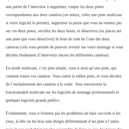
une partie de l’interview à supprimer, couper les deux pistes
correspondantes aux deux caméras (ou mieux, créez une piste multicam
si votre logiciel le permet), supprimer la partie que vous ne retenez pas
sur ces deux pistes, recollez les deux bouts, et désactivez (ou placez sur
une piste que vous désactivez) le bout de rush de l’une des deux
cameras (cela vous permet de pouvoir revenir sur votre montage si vous
décidez finalement d’intervertir encore les différentes caméras).
En mode multicam, c’est plus simple, vous n’avez qu’une piste, qui
contient toutes vos caméras. Vous cuttez la même piste, et vous décidez
de l’enchaînement des caméras à la volée. Vous retrouverez la
fonctionnalité multicam sur les logiciels de montage professionnels et
quelques logiciels grands publics.
Évidemment, vous n’éviterez pas les problèmes de faux raccords si les
yeux, la tête ou les bras sont dirigés différemment d’un plan à l’autre,