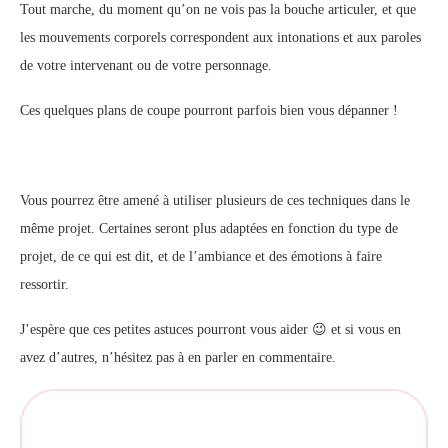
Tout marche, du moment qu’on ne vois pas la bouche articuler, et que
les mouvements corporels correspondent aux intonations et aux paroles
de votre intervenant ou de votre personnage.
Ces quelques plans de coupe pourront parfois bien vous dépanner !
Vous pourrez être amené à utiliser plusieurs de ces techniques dans le
même projet. Certaines seront plus adaptées en fonction du type de
projet, de ce qui est dit, et de l’ambiance et des émotions à faire
ressortir.
J’espère que ces petites astuces pourront vous aider 😉 et si vous en
avez d’autres, n’hésitez pas à en parler en commentaire.