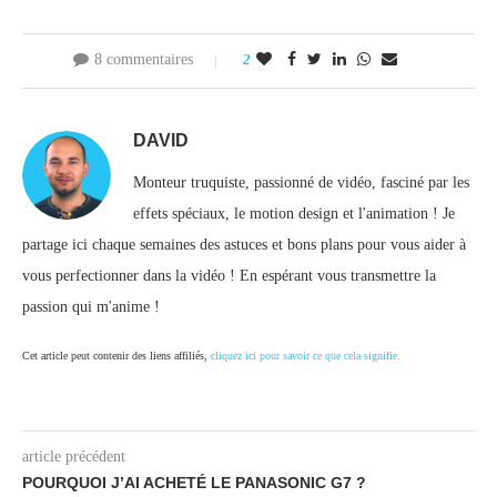
8 commentaires
2
DAVID
Monteur truquiste, passionné de vidéo, fasciné par les
effets spéciaux, le motion design et l'animation ! Je
partage ici chaque semaines des astuces et bons plans pour vous aider à
vous perfectionner dans la vidéo ! En espérant vous transmettre la
passion qui m'anime !
Cet article peut contenir des liens affiliés,
cliquez ici pour savoir ce que cela signifie.
article précédent
POURQUOI J’AI ACHETÉ LE PANASONIC G7 ?