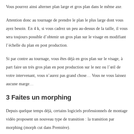
Vous pourrez ainsi alterner plan large et gros plan dans le même axe.
Attention donc au tournage de prendre le plan le plus large dont vous
ayez besoin. En 4 k, si vous cadrez un peu au-dessus de la taille, il vous
sera toujours possible d’obtenir un gros plan sur le visage en modifiant
l’échelle du plan en post production.
Si par contre au tournage, vous êtes déjà en gros plan sur le visage, à
part faire un très gros plan en post production sur le nez ou l’œil de
votre intervenant, vous n’aurez pas grand chose… Vous ne vous laissez
aucune marge…
3 Faites un morphing
Depuis quelque temps déjà, certains logiciels professionnels de montage
vidéo proposent un nouveau type de transition : la transition par
morphing (morph cut dans Première).