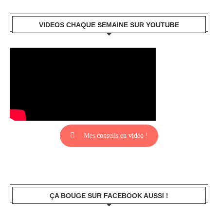
VIDEOS CHAQUE SEMAINE SUR YOUTUBE
Mes conseils en vidéo !
ÇA BOUGE SUR FACEBOOK AUSSI !