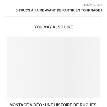
article suivant
5 TRUCS À FAIRE AVANT DE PARTIR EN TOURNAGE !
YOU MAY ALSO LIKE
MONTAGE VIDÉO : UNE HISTOIRE DE RUCHES,