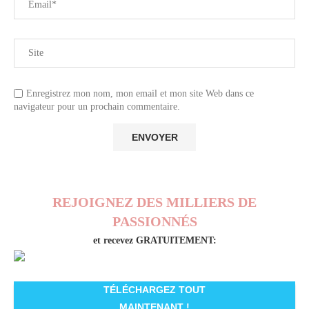
Enregistrez mon nom, mon email et mon site Web dans ce
navigateur pour un prochain commentaire.
REJOIGNEZ DES MILLIERS DE
PASSIONNÉS
et recevez GRATUITEMENT:
TÉLÉCHARGEZ TOUT
MAINTENANT !