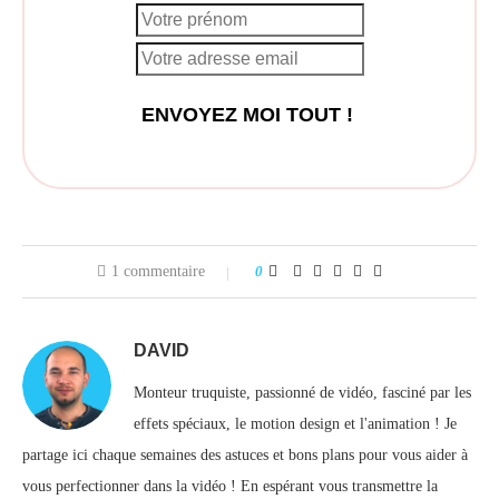
1 commentaire
0
DAVID
Monteur truquiste, passionné de vidéo, fasciné par les
effets spéciaux, le motion design et l'animation ! Je
partage ici chaque semaines des astuces et bons plans pour vous aider à
vous perfectionner dans la vidéo ! En espérant vous transmettre la