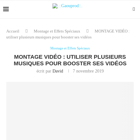
Accueil
Montage et Effets Spéciaux
MONTAGE VIDÉO :
utiliser plusieurs musiques pour booster ses vidéos
Montage et Effets Spéciaux
MONTAGE VIDÉO : UTILISER PLUSIEURS
MUSIQUES POUR BOOSTER SES VIDÉOS
écrit par
David
7 novembre 2019