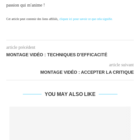
passion qui m'anime !
Cet article peut contenir des liens affiliés,
cliquez ici pour savoir ce que cela signifie.
article précédent
MONTAGE VIDÉO : TECHNIQUES D’EFFICACITÉ
article suivant
MONTAGE VIDÉO : ACCEPTER LA CRITIQUE
YOU MAY ALSO LIKE