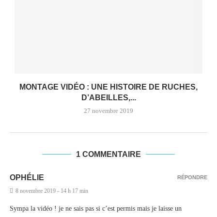
MONTAGE VIDÉO : UNE HISTOIRE DE RUCHES,
D’ABEILLES,...
27 novembre 2019
1 COMMENTAIRE
OPHÉLIE
RÉPONDRE
8 novembre 2019 - 14 h 17 min
Sympa la vidéo ! je ne sais pas si c’est permis mais je laisse un