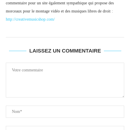
commentaire pour un site également sympathique qui propose des
morceaux pour le montage vidéo et des musiques libres de droit :
http://creativemusicshop.com/
LAISSEZ UN COMMENTAIRE