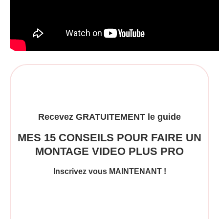
Recevez GRATUITEMENT le guide
MES 15 CONSEILS POUR FAIRE UN
MONTAGE VIDEO PLUS PRO
Inscrivez vous MAINTENANT !