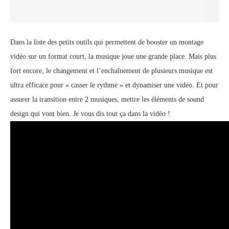
Dans la liste des petits outils qui permettent de booster un montage
vidéo sur un format court, la musique joue une grande place. Mais plus
fort encore, le changement et l’enchaînement de plusieurs musique est
ultra efficace pour « casser le rythme » et dynamiser une vidéo. Et pour
assurer la transition entre 2 musiques, mettre les éléments de sound
design qui vont bien. Je vous dis tout ça dans la vidéo !