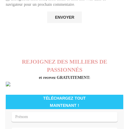
navigateur pour un prochain commentaire.
REJOIGNEZ DES MILLIERS DE
PASSIONNÉS
et recevez GRATUITEMENT:
TÉLÉCHARGEZ TOUT
MAINTENANT !