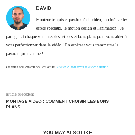
DAVID
Monteur truquiste, passionné de vidéo, fasciné par les
effets spéciaux, le motion design et l'animation ! Je
partage ici chaque semaines des astuces et bons plans pour vous aider à
vous perfectionner dans la vidéo ! En espérant vous transmettre la
passion qui m'anime !
Cet article peut contenir des liens affiliés,
cliquez ici pour savoir ce que cela signifie.
article précédent
MONTAGE VIDÉO : COMMENT CHOISIR LES BONS
PLANS
YOU MAY ALSO LIKE