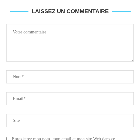
LAISSEZ UN COMMENTAIRE
Enregistrez mon nom, mon email et mon site Web dans ce