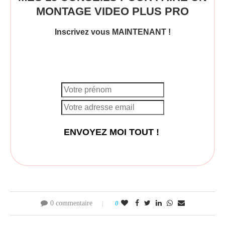
MONTAGE VIDEO PLUS PRO
Inscrivez vous MAINTENANT !
0 commentaire
0