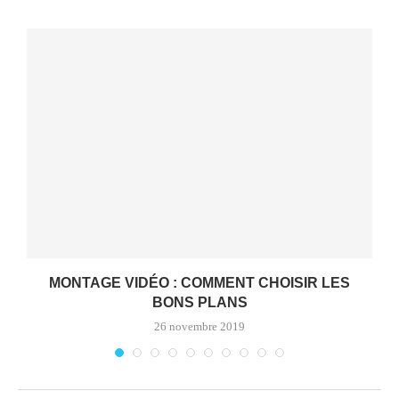
MONTAGE VIDÉO : COMMENT CHOISIR LES
BONS PLANS
26 novembre 2019