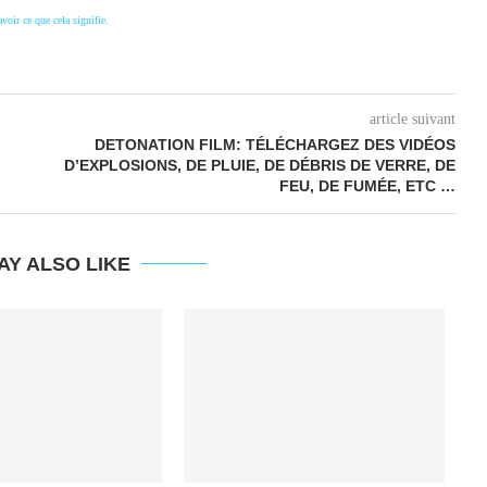
avoir ce que cela signifie.
article suivant
DETONATION FILM: TÉLÉCHARGEZ DES VIDÉOS
D’EXPLOSIONS, DE PLUIE, DE DÉBRIS DE VERRE, DE
FEU, DE FUMÉE, ETC …
AY ALSO LIKE