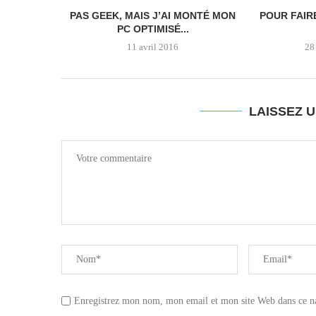
PAS GEEK, MAIS J’AI MONTÉ MON
POUR FAIR
PC OPTIMISÉ...
11 avril 2016
28
LAISSEZ 
Enregistrez mon nom, mon email et mon site Web dans ce n