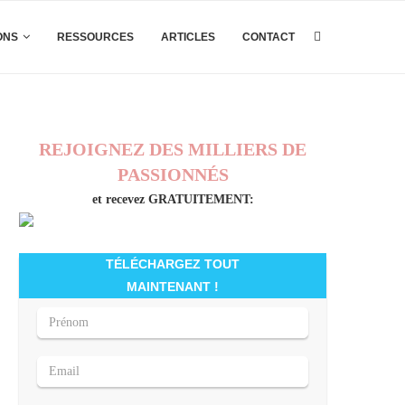
ONS
RESSOURCES
ARTICLES
CONTACT
REJOIGNEZ DES MILLIERS DE
PASSIONNÉS
et recevez GRATUITEMENT:
TÉLÉCHARGEZ TOUT
MAINTENANT !