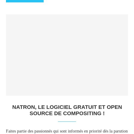
NATRON, LE LOGICIEL GRATUIT ET OPEN
SOURCE DE COMPOSITING !
Faites partie des passionnés qui sont informés en priorité dès la parution