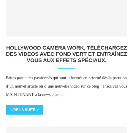
HOLLYWOOD CAMERA WORK, TÉLÉCHARGEZ
DES VIDEOS AVEC FOND VERT ET ENTRAÎNEZ
VOUS AUX EFFETS SPÉCIAUX.
Faites partie des passionnés qui sont informés en priorité dès la parution
d’un nouvel article ou d’une nouvelle vidéo sur ce blog ! Inscrivez vous
MAINTENANT à la newsletter !…
LIRE LA SUITE