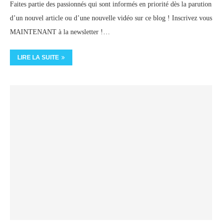
Faites partie des passionnés qui sont informés en priorité dès la parution
d’un nouvel article ou d’une nouvelle vidéo sur ce blog ! Inscrivez vous
MAINTENANT à la newsletter !…
LIRE LA SUITE