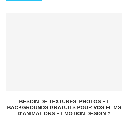
BESOIN DE TEXTURES, PHOTOS ET
BACKGROUNDS GRATUITS POUR VOS FILMS
D’ANIMATIONS ET MOTION DESIGN ?