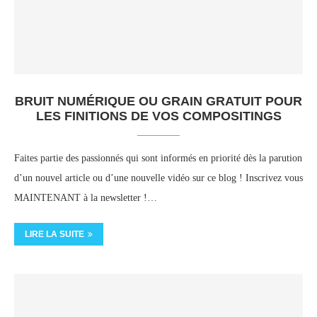
BRUIT NUMÉRIQUE OU GRAIN GRATUIT POUR
LES FINITIONS DE VOS COMPOSITINGS
Faites partie des passionnés qui sont informés en priorité dès la parution
d’un nouvel article ou d’une nouvelle vidéo sur ce blog ! Inscrivez vous
MAINTENANT à la newsletter !…
LIRE LA SUITE