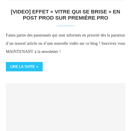
[VIDEO] EFFET « VITRE QUI SE BRISE » EN
POST PROD SUR PREMIÈRE PRO
Faites partie des passionnés qui sont informés en priorité dès la parution
d’un nouvel article ou d’une nouvelle vidéo sur ce blog ! Inscrivez vous
MAINTENANT à la newsletter !
LIRE LA SUITE