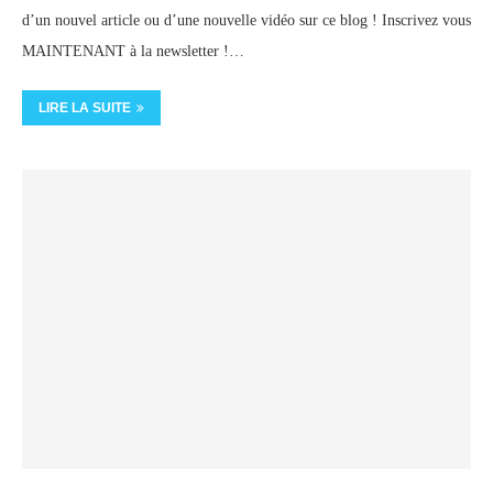
d’un nouvel article ou d’une nouvelle vidéo sur ce blog ! Inscrivez vous
MAINTENANT à la newsletter !…
LIRE LA SUITE