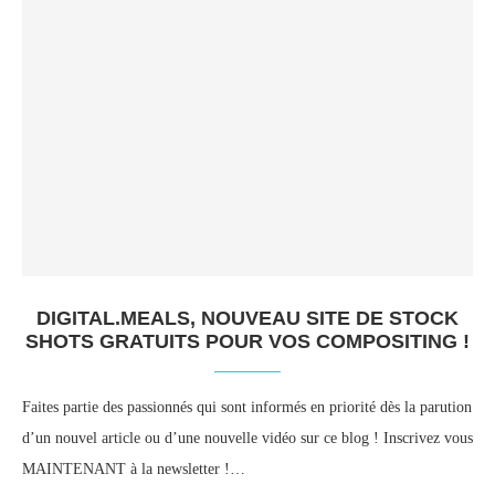
DIGITAL.MEALS, NOUVEAU SITE DE STOCK
SHOTS GRATUITS POUR VOS COMPOSITING !
Faites partie des passionnés qui sont informés en priorité dès la parution
d’un nouvel article ou d’une nouvelle vidéo sur ce blog ! Inscrivez vous
MAINTENANT à la newsletter !…