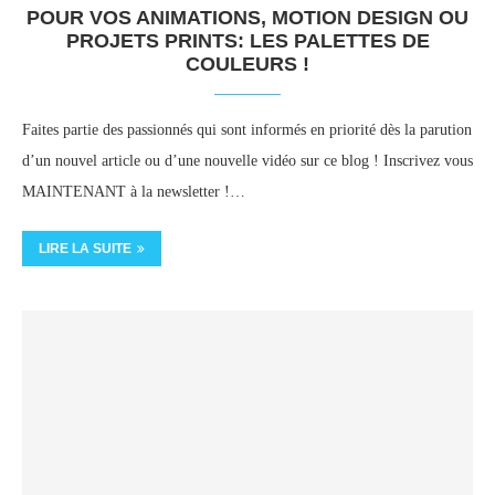
POUR VOS ANIMATIONS, MOTION DESIGN OU
PROJETS PRINTS: LES PALETTES DE
COULEURS !
Faites partie des passionnés qui sont informés en priorité dès la parution
d’un nouvel article ou d’une nouvelle vidéo sur ce blog ! Inscrivez vous
MAINTENANT à la newsletter !…
LIRE LA SUITE