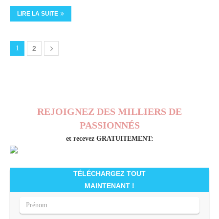
LIRE LA SUITE
1
2
REJOIGNEZ DES MILLIERS DE
PASSIONNÉS
et recevez GRATUITEMENT:
TÉLÉCHARGEZ TOUT
MAINTENANT !