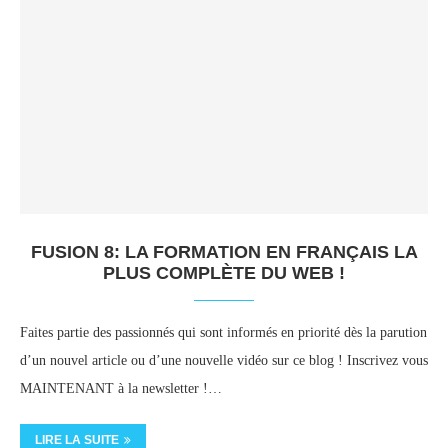
FUSION 8: LA FORMATION EN FRANÇAIS LA
PLUS COMPLÈTE DU WEB !
Faites partie des passionnés qui sont informés en priorité dès la parution
d’un nouvel article ou d’une nouvelle vidéo sur ce blog ! Inscrivez vous
MAINTENANT à la newsletter !…
LIRE LA SUITE