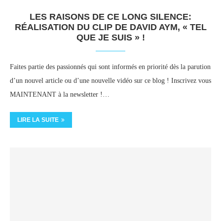
LES RAISONS DE CE LONG SILENCE:
RÉALISATION DU CLIP DE DAVID AYM, « TEL
QUE JE SUIS » !
Faites partie des passionnés qui sont informés en priorité dès la parution
d’un nouvel article ou d’une nouvelle vidéo sur ce blog ! Inscrivez vous
MAINTENANT à la newsletter !…
LIRE LA SUITE