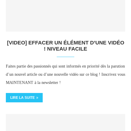
[VIDEO] EFFACER UN ÉLÉMENT D’UNE VIDÉO
! NIVEAU FACILE
Faites partie des passionnés qui sont informés en priorité dès la parution
d’un nouvel article ou d’une nouvelle vidéo sur ce blog ! Inscrivez vous
MAINTENANT à la newsletter !
LIRE LA SUITE