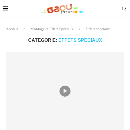
Accueil
Montage et Effets Spéciaux
Effets speciaux
CATEGORIE:
EFFETS SPECIAUX