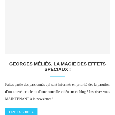
GEORGES MÉLIÈS, LA MAGIE DES EFFETS
SPÉCIAUX !
Faites partie des passionnés qui sont informés en priorité dès la parution
d’un nouvel article ou d’une nouvelle vidéo sur ce blog ! Inscrivez vous
MAINTENANT à la newsletter !…
LIRE LA SUITE