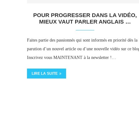
POUR PROGRESSER DANS LA VIDÉO,
MIEUX VAUT PARLER ANGLAIS …
Faites partie des passionnés qui sont informés en priorité dès la
parution d’un nouvel article ou d’une nouvelle vidéo sur ce blo
Inscrivez vous MAINTENANT à la newsletter !…
LIRE LA SUITE