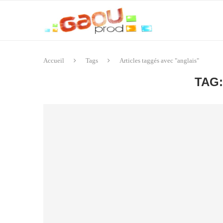
Accueil
Tags
Articles taggés avec "anglais"
TAG