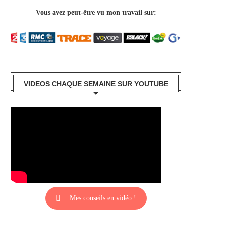
Vous avez peut-être vu mon travail sur:
VIDEOS CHAQUE SEMAINE SUR YOUTUBE
Mes conseils en vidéo !