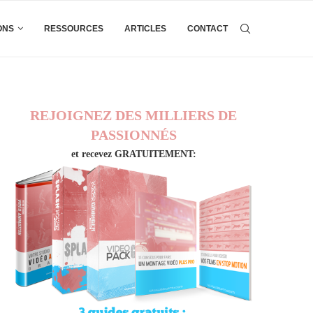
ONS
RESSOURCES
ARTICLES
CONTACT
REJOIGNEZ DES MILLIERS DE
PASSIONNÉS
et recevez GRATUITEMENT: