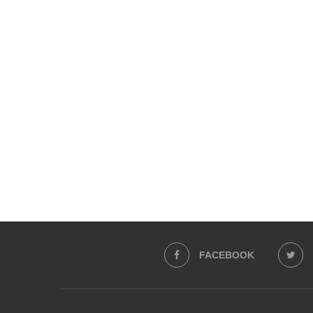
FACEBOOK